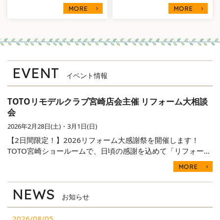
MORE
MORE
EVENT
イベント情報
TOTOリモデルクラブ宮崎店会主催 リフォーム大相談
会
2026年2月28日(土)・3月1日(日)
【2日間限定！】2026リフォーム大感謝祭を開催します！
TOTO宮崎ショールームで、日頃の感謝を込めて「リフォー...
MORE
NEWS
お知らせ
2026/08/05