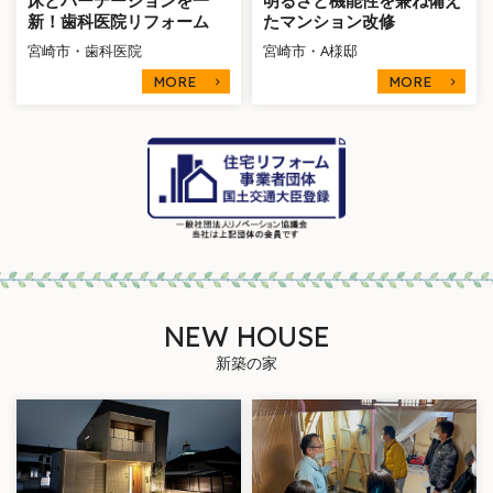
新！歯科医院リフォーム
たマンション改修
宮崎市・歯科医院
宮崎市・A様邸
MORE
MORE
NEW HOUSE
新築の家