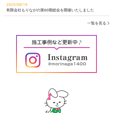
2025/08/19
有限会社もりながの第60期総会を開催いたしました
一覧を見る