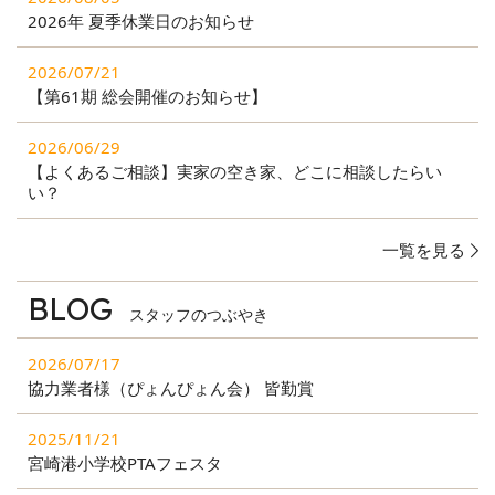
2026年 夏季休業日のお知らせ
2026/07/21
【第61期 総会開催のお知らせ】
2026/06/29
【よくあるご相談】実家の空き家、どこに相談したらい
い？
一覧を見る
BLOG
スタッフのつぶやき
2026/07/17
協力業者様（ぴょんぴょん会） 皆勤賞
2025/11/21
宮崎港小学校PTAフェスタ