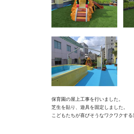
保育園の屋上工事を行いました。
芝生を貼り、遊具を固定しました。
こどもたちが喜びそうなワクワクする