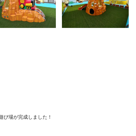
遊び場が完成しました！