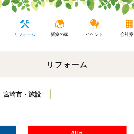
リフォーム
新築の家
イベント
会社案
リフォーム
宮崎市・施設
After