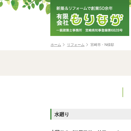
ホーム
リフォーム
宮崎市・N様邸
水廻り