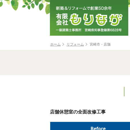
ホーム
リフォーム
宮崎市・店舗
店舗休憩室の全面改修工事
Before