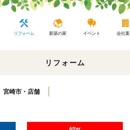
リフォーム
新築の家
イベント
会社案
リフォーム
宮崎市・店舗
After