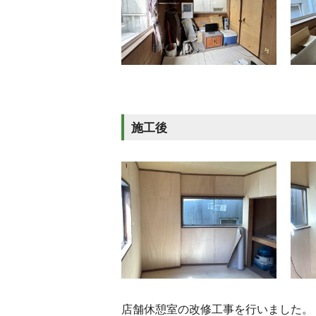
施工後
店舗休憩室の改修工事を行いました。