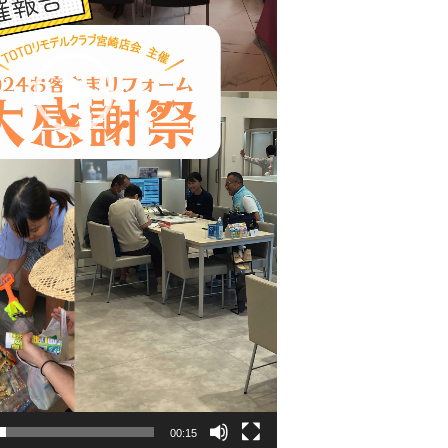
00:15