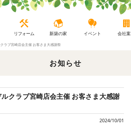
リフォーム
新築の家
イベント
会社案
ルクラブ宮崎店会主催 お客さま大感謝祭
お知らせ
デルクラブ宮崎店会主催 お客さま大感謝
2024/10/01