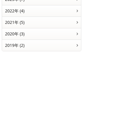
2022年 (4)
2021年 (5)
2020年 (3)
2019年 (2)