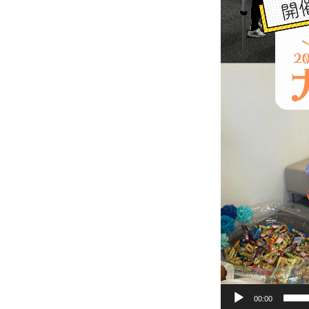
00:00