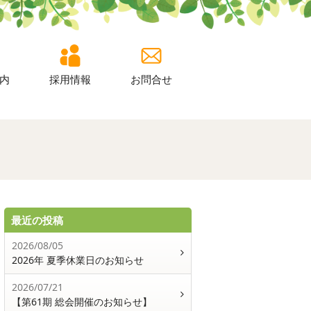
内
採用情報
お問合せ
最近の投稿
2026/08/05
2026年 夏季休業日のお知らせ
2026/07/21
【第61期 総会開催のお知らせ】