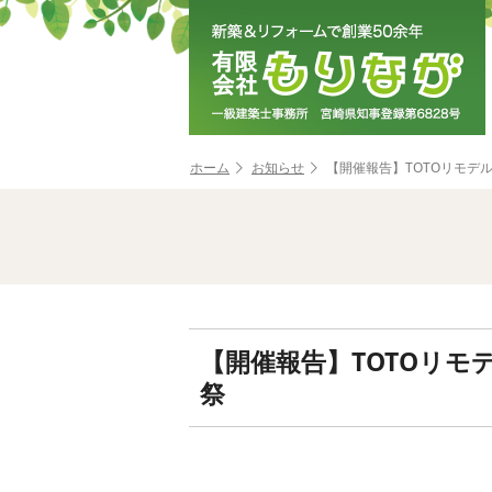
ホーム
お知らせ
【開催報告】TOTOリモデ
【開催報告】TOTOリモ
祭