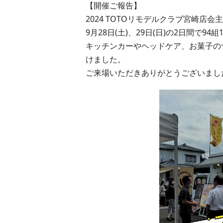
【開催ご報告】
2024 TOTOリモデルクラブ宮崎店会
9月28日(土)、29日(日)の2日間で
キッチンカーやヘッドケア、お菓子の
けました。
ご来場いただきありがとうございまし