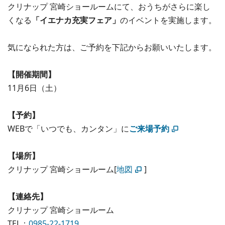
クリナップ 宮崎ショールームにて、おうちがさらに楽し
くなる
「イエナカ充実フェア」
のイベントを実施します。
気になられた方は、ご予約を下記からお願いいたします。
【開催期間】
11月6日（土）
【予約】
WEBで「いつでも、カンタン」に
ご来場予約
【場所】
クリナップ 宮崎ショールーム[
地図
]
【連絡先】
クリナップ 宮崎ショールーム
TEL：
0985-22-1719