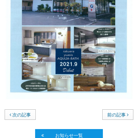
次の記事
前の記事
お知らせ一覧