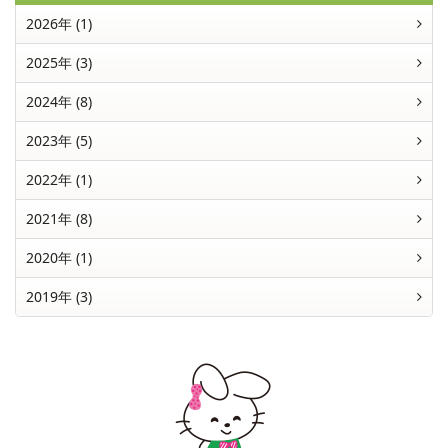
2026年 (1)
2025年 (3)
2024年 (8)
2023年 (5)
2022年 (1)
2021年 (8)
2020年 (1)
2019年 (3)