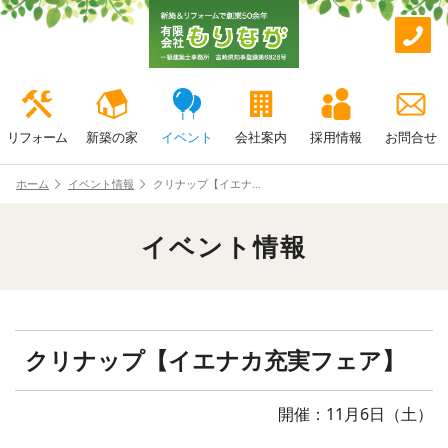
リフォーム
新築の家
イベント
会社案内
採用情報
お問合せ
ホーム
イベント情報
クリナップ【イエナ…
イベント情報
クリナップ【イエナカ充実フェア】
開催：11月6日（土）