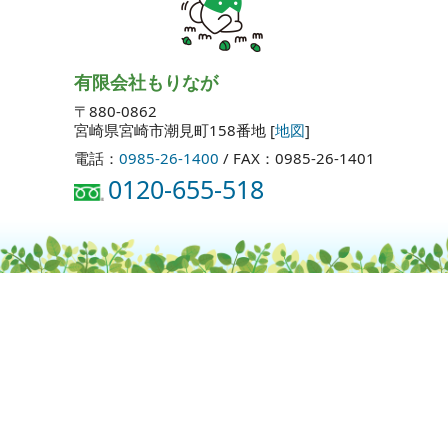
有限会社もりなが
〒880-0862
宮崎県宮崎市潮見町158番地 [
地図
]
電話：
0985-26-1400
/ FAX：0985-26-1401
0120-655-518