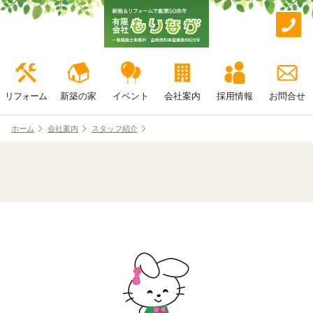
リフォーム
新築の家
イベント
会社案内
採用情報
お問合せ
ホーム
会社案内
スタッフ紹介